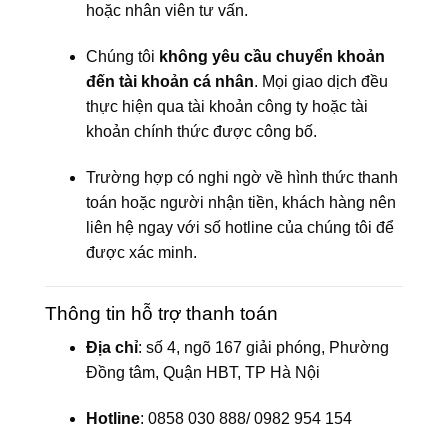
hoặc nhân viên tư vấn.
Chúng tôi
không yêu cầu chuyển khoản
đến tài khoản cá nhân
. Mọi giao dịch đều
thực hiện qua tài khoản công ty hoặc tài
khoản chính thức được công bố.
Trường hợp có nghi ngờ về hình thức thanh
toán hoặc người nhận tiền, khách hàng nên
liên hệ ngay với số hotline của chúng tôi để
được xác minh.
Thông tin hỗ trợ thanh toán
Địa chỉ
: số 4, ngõ 167 giải phóng, Phường
Đồng tâm, Quận HBT, TP Hà Nội
Hotline
:
0858 030 888/ 0982 954 154