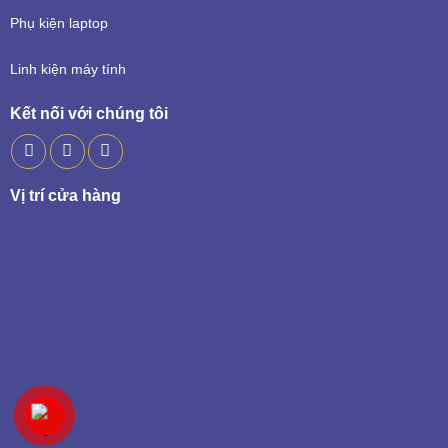
Phụ kiện laptop
Linh kiện máy tính
Kết nối với chúng tôi
Vị trí cửa hàng