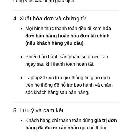
trong việc xác nhận giao dịch.
4. Xuất hóa đơn và chứng từ
Mọi hình thức thanh toán đều đi kèm
hóa
đơn bán hàng hoặc hóa đơn tài chính
(nếu khách hàng yêu cầu)
.
Phiếu bảo hành sản phẩm sẽ được cấp
ngay sau khi thanh toán hoàn tất.
Laptop247.vn lưu giữ thông tin giao dịch
trên hệ thống để hỗ trợ bảo hành và chăm
sóc khách hàng sau bán hàng.
5. Lưu ý và cam kết
Khách hàng chỉ thanh toán đúng
giá trị đơn
hàng đã được xác nhận
qua hệ thống