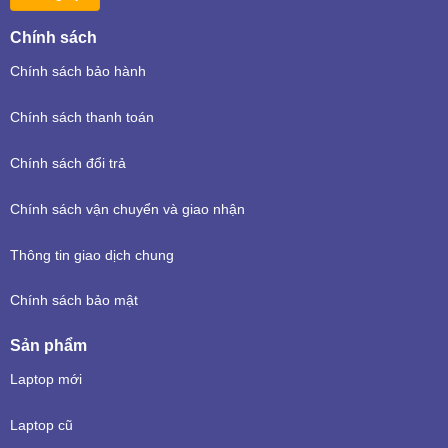
Chính sách
Chính sách bảo hành
Chính sách thanh toán
Chính sách đổi trả
Chính sách vận chuyển và giao nhận
Thông tin giao dịch chung
Chính sách bảo mật
Sản phẩm
Laptop mới
Laptop cũ