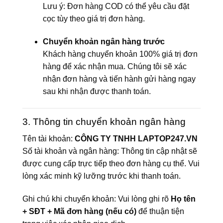
Lưu ý: Đơn hàng COD có thể yêu cầu đặt
cọc tùy theo giá trị đơn hàng.
Chuyển khoản ngân hàng trước
Khách hàng chuyển khoản 100% giá trị đơn
hàng để xác nhận mua. Chúng tôi sẽ xác
nhận đơn hàng và tiến hành gửi hàng ngay
sau khi nhận được thanh toán.
3. Thông tin chuyển khoản ngân hàng
Tên tài khoản:
CÔNG TY TNHH LAPTOP247.VN
Số tài khoản và ngân hàng: Thông tin cập nhật sẽ
được cung cấp trực tiếp theo đơn hàng cụ thể. Vui
lòng xác minh kỹ lưỡng trước khi thanh toán.
Ghi chú khi chuyển khoản: Vui lòng ghi rõ
Họ tên
+ SĐT + Mã đơn hàng (nếu có)
để thuận tiện