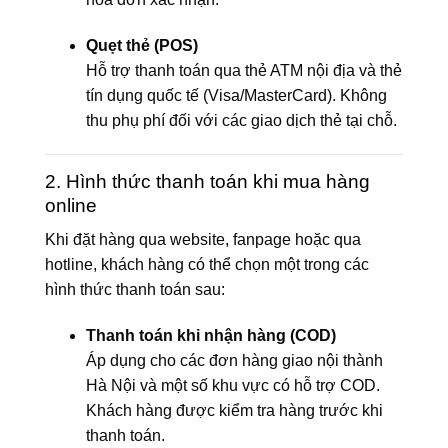
Quẹt thẻ (POS)
Hỗ trợ thanh toán qua thẻ ATM nội địa và thẻ
tín dụng quốc tế (Visa/MasterCard). Không
thu phụ phí đối với các giao dịch thẻ tại chỗ.
2. Hình thức thanh toán khi mua hàng
online
Khi đặt hàng qua website, fanpage hoặc qua
hotline, khách hàng có thể chọn một trong các
hình thức thanh toán sau:
Thanh toán khi nhận hàng (COD)
Áp dụng cho các đơn hàng giao nội thành
Hà Nội và một số khu vực có hỗ trợ COD.
Khách hàng được kiểm tra hàng trước khi
thanh toán.