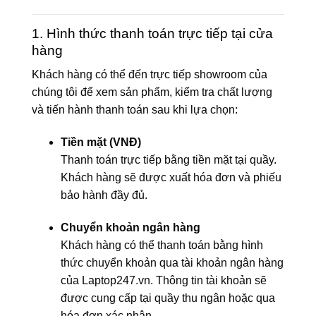
1. Hình thức thanh toán trực tiếp tại cửa
hàng
Khách hàng có thể đến trực tiếp showroom của
chúng tôi để xem sản phẩm, kiểm tra chất lượng
và tiến hành thanh toán sau khi lựa chọn:
Tiền mặt (VNĐ)
Thanh toán trực tiếp bằng tiền mặt tại quầy.
Khách hàng sẽ được xuất hóa đơn và phiếu
bảo hành đầy đủ.
Chuyển khoản ngân hàng
Khách hàng có thể thanh toán bằng hình
thức chuyển khoản qua tài khoản ngân hàng
của Laptop247.vn. Thông tin tài khoản sẽ
được cung cấp tại quầy thu ngân hoặc qua
hóa đơn xác nhận.