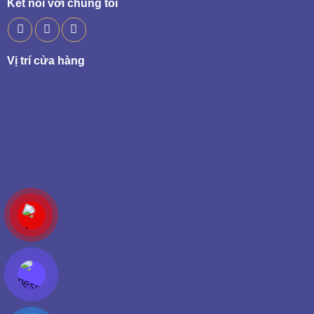
Kết nối với chúng tôi
Vị trí cửa hàng