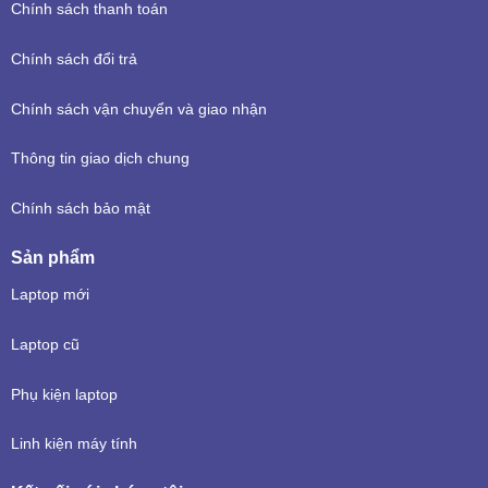
Chính sách thanh toán
Chính sách đổi trả
Chính sách vận chuyển và giao nhận
Thông tin giao dịch chung
Chính sách bảo mật
Sản phẩm
Laptop mới
Laptop cũ
Phụ kiện laptop
Linh kiện máy tính