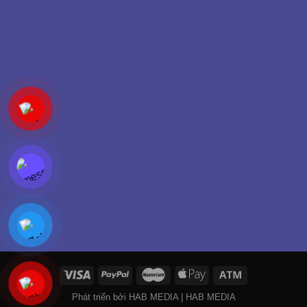
Phát triển bởi
HAB MEDIA
|
HAB MEDIA