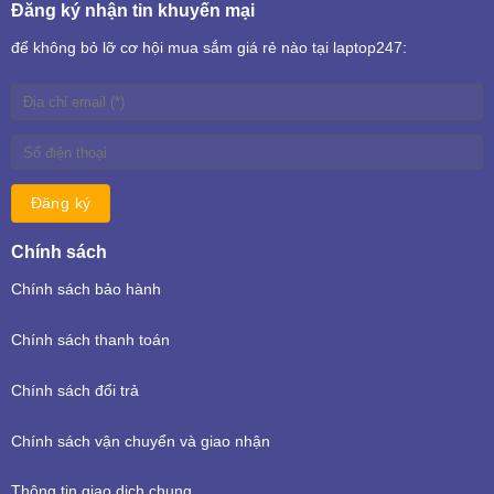
Đăng ký nhận tin khuyến mại
để không bỏ lỡ cơ hội mua sắm giá rẻ nào tại laptop247:
Chính sách
Chính sách bảo hành
Chính sách thanh toán
Chính sách đổi trả
Chính sách vận chuyển và giao nhận
Thông tin giao dịch chung