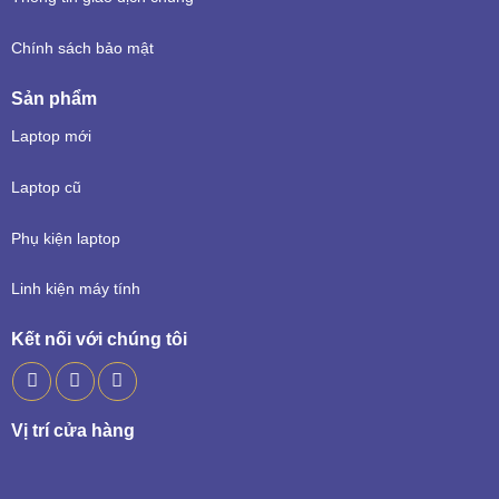
Chính sách bảo mật
Sản phẩm
Laptop mới
Laptop cũ
Phụ kiện laptop
Linh kiện máy tính
Kết nối với chúng tôi
Vị trí cửa hàng