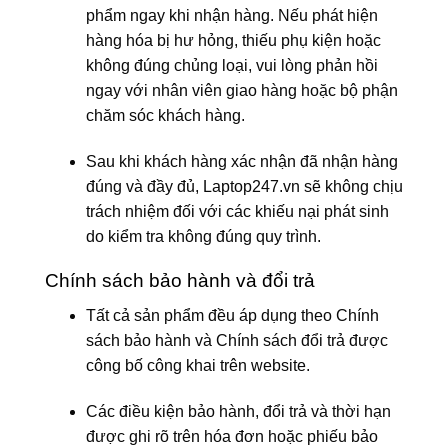
phẩm ngay khi nhận hàng. Nếu phát hiện
hàng hóa bị hư hỏng, thiếu phụ kiện hoặc
không đúng chủng loại, vui lòng phản hồi
ngay với nhân viên giao hàng hoặc bộ phận
chăm sóc khách hàng.
Sau khi khách hàng xác nhận đã nhận hàng
đúng và đầy đủ, Laptop247.vn sẽ không chịu
trách nhiệm đối với các khiếu nại phát sinh
do kiểm tra không đúng quy trình.
Chính sách bảo hành và đổi trả
Tất cả sản phẩm đều áp dụng theo Chính
sách bảo hành và Chính sách đổi trả được
công bố công khai trên website.
Các điều kiện bảo hành, đổi trả và thời hạn
được ghi rõ trên hóa đơn hoặc phiếu bảo