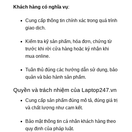
Khách hàng có nghĩa vụ
:
Cung cấp thông tin chính xác trong quá trình
giao dịch.
Kiểm tra kỹ sản phẩm, hóa đơn, chứng từ
trước khi rời cửa hàng hoặc ký nhận khi
mua online.
Tuân thủ đúng các hướng dẫn sử dụng, bảo
quản và bảo hành sản phẩm.
Quyền và trách nhiệm của Laptop247.vn
Cung cấp sản phẩm đúng mô tả, đúng giá trị
và chất lượng như cam kết.
Bảo mật thông tin cá nhân khách hàng theo
quy định của pháp luật.