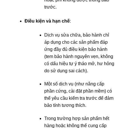
trước.
Điều kiện và hạn chế
:
Dịch vụ sửa chữa, bảo hành chỉ
áp dụng cho các sản phẩm đáp
ứng đầy đủ điều kiện bảo hành
(tem bảo hành nguyên vẹn, không
có dấu hiệu tự ý tháo mở, hư hỏng
do sử dụng sai cách).
Một số dịch vụ (như nâng cấp
phần cứng, cài đặt phần mềm) có
thể yêu cầu kiểm tra trước để đảm
bảo tính tương thích.
Trong trường hợp sản phẩm hết
hàng hoặc không thể cung cấp