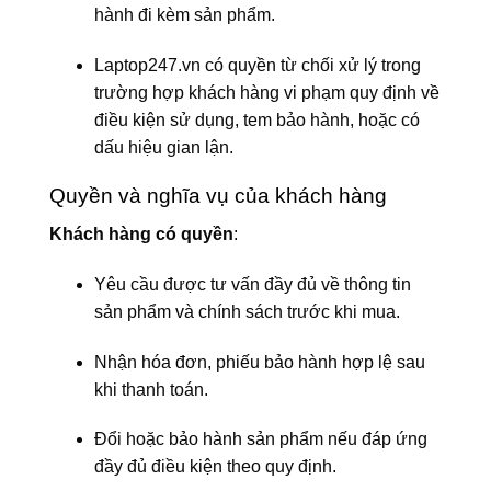
hành đi kèm sản phẩm.
Laptop247.vn có quyền từ chối xử lý trong
trường hợp khách hàng vi phạm quy định về
điều kiện sử dụng, tem bảo hành, hoặc có
dấu hiệu gian lận.
Quyền và nghĩa vụ của khách hàng
Khách hàng có quyền
:
Yêu cầu được tư vấn đầy đủ về thông tin
sản phẩm và chính sách trước khi mua.
Nhận hóa đơn, phiếu bảo hành hợp lệ sau
khi thanh toán.
Đổi hoặc bảo hành sản phẩm nếu đáp ứng
đầy đủ điều kiện theo quy định.