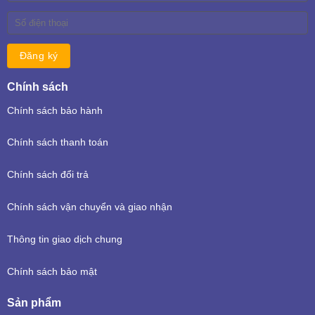
Chính sách
Chính sách bảo hành
Chính sách thanh toán
Chính sách đổi trả
Chính sách vận chuyển và giao nhận
Thông tin giao dịch chung
Chính sách bảo mật
Sản phẩm