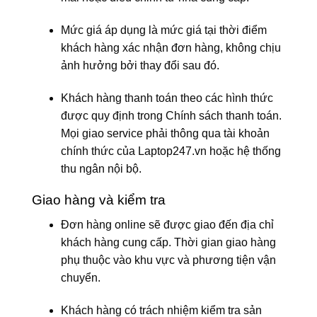
Mức giá áp dụng là mức giá tại thời điểm
khách hàng xác nhận đơn hàng, không chịu
ảnh hưởng bởi thay đổi sau đó.
Khách hàng thanh toán theo các hình thức
được quy định trong Chính sách thanh toán.
Mọi giao service phải thông qua tài khoản
chính thức của Laptop247.vn hoặc hệ thống
thu ngân nội bộ.
Giao hàng và kiểm tra
Đơn hàng online sẽ được giao đến địa chỉ
khách hàng cung cấp. Thời gian giao hàng
phụ thuộc vào khu vực và phương tiện vận
chuyển.
Khách hàng có trách nhiệm kiểm tra sản