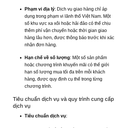
Phạm vi địa lý
: Dịch vụ giao hàng chỉ áp
dụng trong phạm vi lãnh thổ Việt Nam. Một
số khu vực xa xôi hoặc hải đảo có thể chịu
thêm phí vận chuyển hoặc thời gian giao
hàng lâu hơn, được thông báo trước khi xác
nhận đơn hàng.
Hạn chế về số lượng
: Một số sản phẩm
hoặc chương trình khuyến mãi có thể giới
hạn số lượng mua tối đa trên mỗi khách
hàng, được quy định cụ thể trong từng
chương trình.
Tiêu chuẩn dịch vụ và quy trình cung cấp
dịch vụ
Tiêu chuẩn dịch vụ
: