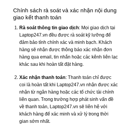
Chính sách rà soát và xác nhận nội dung
giao kết thanh toán
Rà soát thông tin giao dịch
: Mọi giao dịch tại
Laptop247.vn đều được rà soát kỹ lưỡng để
đảm bảo tính chính xác và minh bạch. Khách
hàng sẽ nhận được thông báo xác nhận đơn
hàng qua email, tin nhắn hoặc các kênh liên lạc
khác sau khi hoàn tất đặt hàng.
Xác nhận thanh toán
: Thanh toán chỉ được
coi là hoàn tất khi Laptop247.vn nhận được xác
nhận từ ngân hàng hoặc các tổ chức tài chính
liên quan. Trong trường hợp phát sinh vấn đề
về thanh toán, Laptop247.vn sẽ liên hệ với
khách hàng để xác minh và xử lý trong thời
gian sớm nhất.