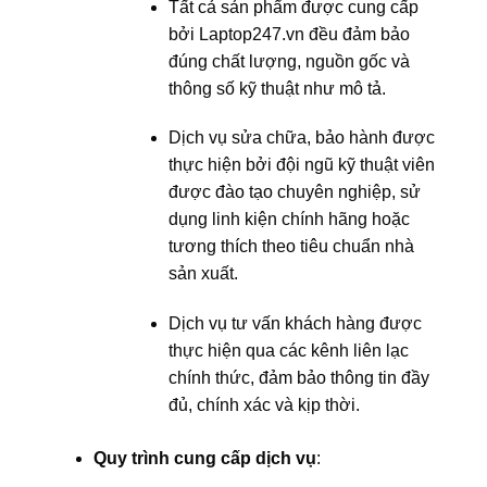
Tất cả sản phẩm được cung cấp
bởi Laptop247.vn đều đảm bảo
đúng chất lượng, nguồn gốc và
thông số kỹ thuật như mô tả.
Dịch vụ sửa chữa, bảo hành được
thực hiện bởi đội ngũ kỹ thuật viên
được đào tạo chuyên nghiệp, sử
dụng linh kiện chính hãng hoặc
tương thích theo tiêu chuẩn nhà
sản xuất.
Dịch vụ tư vấn khách hàng được
thực hiện qua các kênh liên lạc
chính thức, đảm bảo thông tin đầy
đủ, chính xác và kịp thời.
Quy trình cung cấp dịch vụ
: