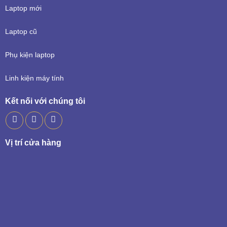
Laptop mới
Laptop cũ
Phụ kiện laptop
Linh kiện máy tính
Kết nối với chúng tôi
Vị trí cửa hàng