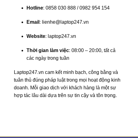
Hotline
: 0858 030 888 / 0982 954 154
Email
: lienhe@laptop247.vn
Website
: laptop247.vn
Thời gian làm việc
: 08:00 – 20:00, tất cả
các ngày trong tuần
Laptop247.vn cam kết minh bạch, công bằng và
tuân thủ đúng pháp luật trong mọi hoạt động kinh
doanh. Mỗi giao dịch với khách hàng là một sự
hợp tác lâu dài dựa trên sự tin cậy và tôn trọng.