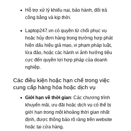
Hỗ trợ xử lý khiếu nại, bảo hành, đổi trả
công bằng và kịp thời.
Laptop247.vn có quyền từ chối phục vụ
hoặc hủy đơn hàng trong trường hợp phát
hiện dấu hiệu giả mạo, vi phạm pháp luật,
lừa đảo, hoặc các hành vi ảnh hưởng tiêu
cực đến quyền lợi hợp pháp của doanh
nghiệp.
Các điều kiện hoặc hạn chế trong việc
cung cấp hàng hóa hoặc dịch vụ
Giới hạn về thời gian
: Các chương trình
khuyến mãi, ưu đãi hoặc dịch vụ có thể bị
giới hạn trong một khoảng thời gian nhất
định, được thông báo rõ ràng trên website
hoặc tại cửa hàng.