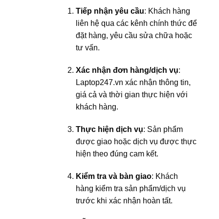
Tiếp nhận yêu cầu
: Khách hàng
liên hệ qua các kênh chính thức để
đặt hàng, yêu cầu sửa chữa hoặc
tư vấn.
Xác nhận đơn hàng/dịch vụ
:
Laptop247.vn xác nhận thông tin,
giá cả và thời gian thực hiện với
khách hàng.
Thực hiện dịch vụ
: Sản phẩm
được giao hoặc dịch vụ được thực
hiện theo đúng cam kết.
Kiểm tra và bàn giao
: Khách
hàng kiểm tra sản phẩm/dịch vụ
trước khi xác nhận hoàn tất.