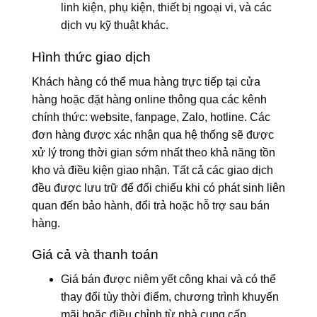
linh kiện, phụ kiện, thiết bị ngoại vi, và các
dịch vụ kỹ thuật khác.
Hình thức giao dịch
Khách hàng có thể mua hàng trực tiếp tại cửa
hàng hoặc đặt hàng online thông qua các kênh
chính thức: website, fanpage, Zalo, hotline. Các
đơn hàng được xác nhận qua hệ thống sẽ được
xử lý trong thời gian sớm nhất theo khả năng tồn
kho và điều kiện giao nhận. Tất cả các giao dịch
đều được lưu trữ để đối chiếu khi có phát sinh liên
quan đến bảo hành, đổi trả hoặc hỗ trợ sau bán
hàng.
Giá cả và thanh toán
Giá bán được niêm yết công khai và có thể
thay đổi tùy thời điểm, chương trình khuyến
mãi hoặc điều chỉnh từ nhà cung cấp.