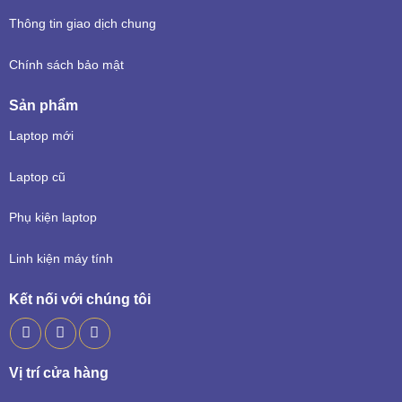
Thông tin giao dịch chung
Chính sách bảo mật
Sản phẩm
Laptop mới
Laptop cũ
Phụ kiện laptop
Linh kiện máy tính
Kết nối với chúng tôi
Vị trí cửa hàng