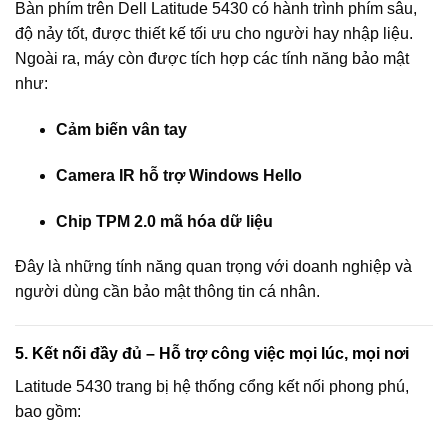
Bàn phím trên Dell Latitude 5430 có hành trình phím sâu,
độ nảy tốt, được thiết kế tối ưu cho người hay nhập liệu.
Ngoài ra, máy còn được tích hợp các tính năng bảo mật
như:
Cảm biến vân tay
Camera IR hỗ trợ Windows Hello
Chip TPM 2.0 mã hóa dữ liệu
Đây là những tính năng quan trọng với doanh nghiệp và
người dùng cần bảo mật thông tin cá nhân.
5. Kết nối đầy đủ – Hỗ trợ công việc mọi lúc, mọi nơi
Latitude 5430 trang bị hệ thống cổng kết nối phong phú,
bao gồm: