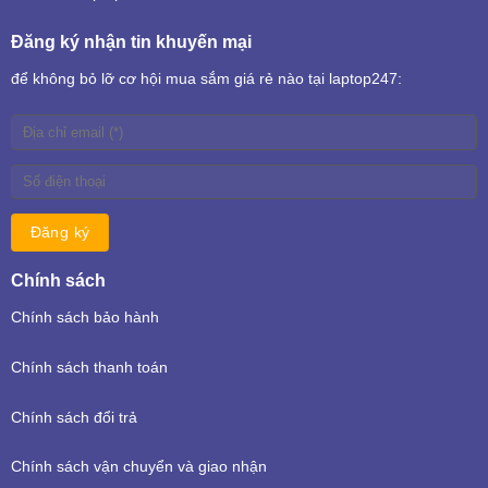
Đăng ký nhận tin khuyến mại
để không bỏ lỡ cơ hội mua sắm giá rẻ nào tại laptop247:
Chính sách
Chính sách bảo hành
Chính sách thanh toán
Chính sách đổi trả
Chính sách vận chuyển và giao nhận